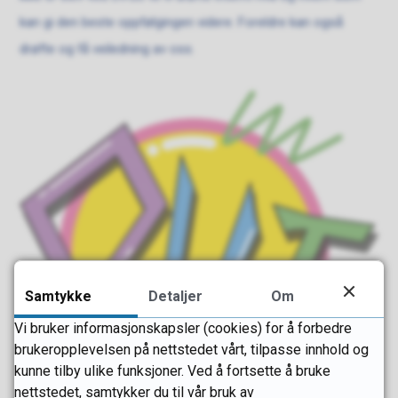
kan gi den beste oppfølgingen videre. Foreldre kan også
drøfte og få veiledning av oss.
Samtykke
Detaljer
Om
Vi bruker informasjonskapsler (cookies) for å forbedre
brukeropplevelsen på nettstedet vårt, tilpasse innhold og
kunne tilby ulike funksjoner. Ved å fortsette å bruke
nettstedet, samtykker du til vår bruk av