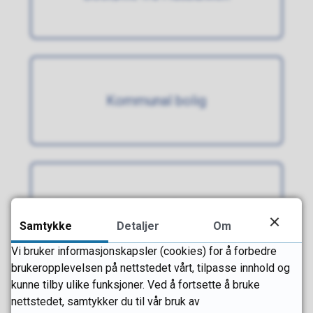
Kommunal bolig
Midlertidig botilbud (nødssituasjon)
Samtykke
Detaljer
Om
Vi bruker informasjonskapsler (cookies) for å forbedre
brukeropplevelsen på nettstedet vårt, tilpasse innhold og
kunne tilby ulike funksjoner. Ved å fortsette å bruke
nettstedet, samtykker du til vår bruk av