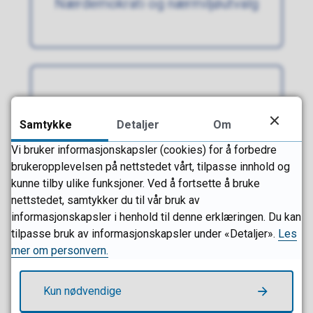
Nærdemokrati og nærmiljøutvalg
Planer
Samtykke
Detaljer
Om
Vi bruker informasjonskapsler (cookies) for å forbedre
brukeropplevelsen på nettstedet vårt, tilpasse innhold og
kunne tilby ulike funksjoner. Ved å fortsette å bruke
nettstedet, samtykker du til vår bruk av
Tilskudd
informasjonskapsler i henhold til denne erklæringen. Du kan
tilpasse bruk av informasjonskapsler under «Detaljer».
Les
mer om personvern.
Kun nødvendige