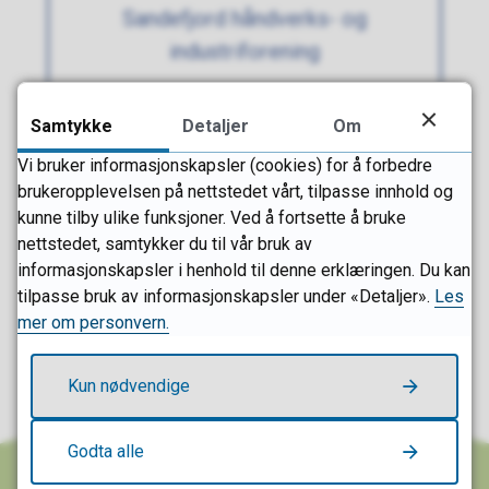
Sandefjord håndverks- og
industriforening
Samtykke
Detaljer
Om
Vi bruker informasjonskapsler (cookies) for å forbedre
brukeropplevelsen på nettstedet vårt, tilpasse innhold og
Sandefjord næringsforening
kunne tilby ulike funksjoner. Ved å fortsette å bruke
nettstedet, samtykker du til vår bruk av
informasjonskapsler i henhold til denne erklæringen. Du kan
tilpasse bruk av informasjonskapsler under «Detaljer».
Les
mer om personvern.
Kun nødvendige
Godta alle