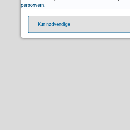
personvern.
Kun nødvendige