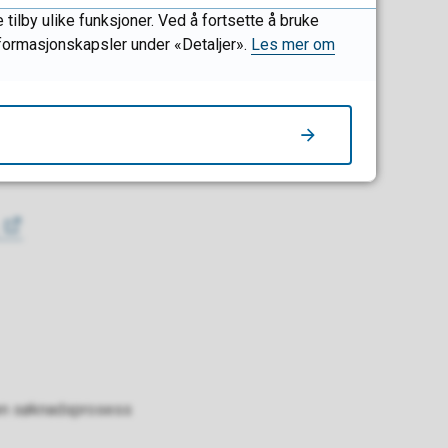
 10 meter lang, den må
tilby ulike funksjoner. Ved å fortsette å bruke
informasjonskapsler under «Detaljer».
Les mer om
tet.
g.
 en søknadsprosess