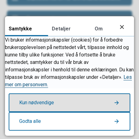
Barneverntjenesten
Samtykke
Detaljer
Om
Vold- og overgrepslinjen
Vi bruker informasjonskapsler (cookies) for å forbedre
brukeropplevelsen på nettstedet vårt, tilpasse innhold og
kunne tilby ulike funksjoner. Ved å fortsette å bruke
Familievernkontoret
nettstedet, samtykker du til vår bruk av
informasjonskapsler i henhold til denne erklæringen. Du kan
tilpasse bruk av informasjonskapsler under «Detaljer».
Les
Senter mot incest og seksuelle
mer om personvern.
overgrep
Kun nødvendige
Vi har en
handlingsplan mot vold i nære relasjoner
.
Vi har et
psykososialt kriseteam.
Godta alle