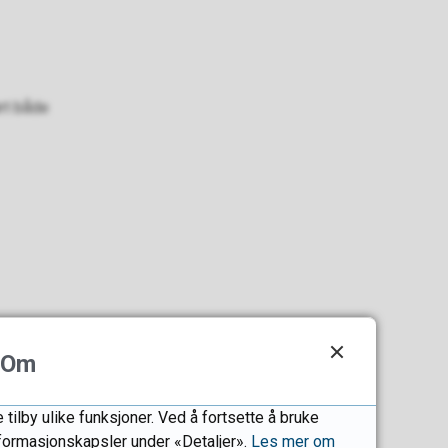
ørt både
Om
tilby ulike funksjoner. Ved å fortsette å bruke
 og universell utforming,
informasjonskapsler under «Detaljer».
Les mer om