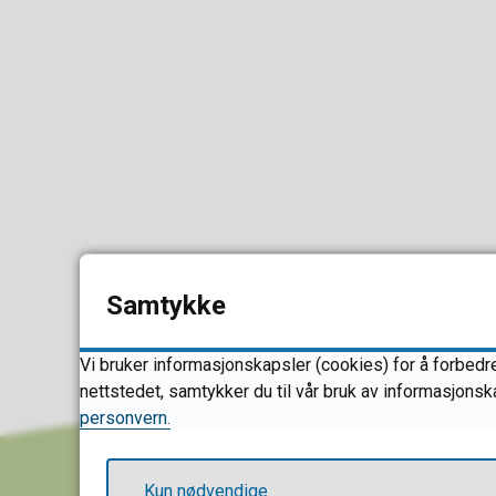
Samtykke
Vi bruker informasjonskapsler (cookies) for å forbedre
nettstedet, samtykker du til vår bruk av informasjonsk
personvern.
Kun nødvendige