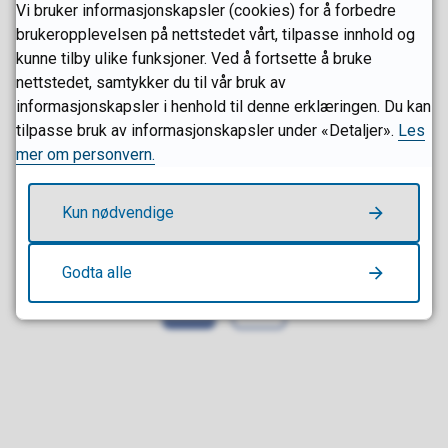
Vi bruker informasjonskapsler (cookies) for å forbedre
brukeropplevelsen på nettstedet vårt, tilpasse innhold og
Et ildsted er en ovn, peis eller peisovn for lokal oppvarming.
kunne tilby ulike funksjoner. Ved å fortsette å bruke
Pipe/skorstein er røykrøret for bruk av ildstedet.
nettstedet, samtykker du til vår bruk av
informasjonskapsler i henhold til denne erklæringen. Du kan
I Norge er det krav om at alle småhus skal ha pipe ut ifra
tilpasse bruk av informasjonskapsler under «Detaljer».
Les
beredskapshensyn.
mer om personvern.
Kun nødvendige
Fant du det du lette etter?
Godta alle
Ja
Nei